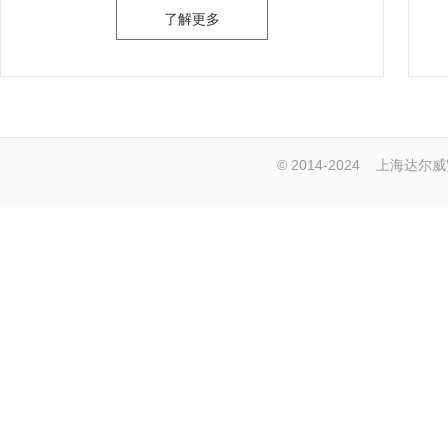
了解更多
© 2014-2024
上海达尔威