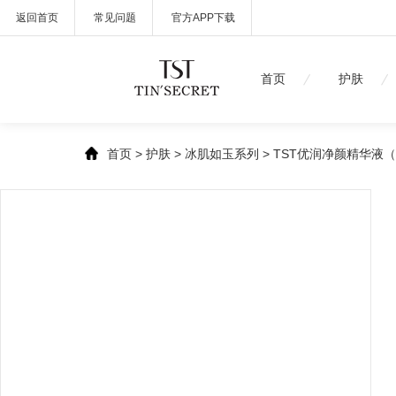
返回首页
常见问题
官方APP下载
首页
护肤
首页
>
护肤
>
冰肌如玉系列
> TST优润净颜精华液